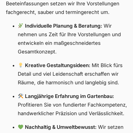
Beeteinfassungen setzen wir Ihre Vorstellungen
fachgerecht, sauber und termingerecht um.
Individuelle Planung & Beratung:
Wir
nehmen uns Zeit für Ihre Vorstellungen und
entwickeln ein maßgeschneidertes
Gesamtkonzept.
Kreative Gestaltungsideen:
Mit Blick fürs
Detail und viel Leidenschaft erschaffen wir
Räume, die harmonisch und langlebig sind.
Langjährige Erfahrung im Gartenbau:
Profitieren Sie von fundierter Fachkompetenz,
handwerklicher Präzision und Verlässlichkeit.
Nachhaltig & Umweltbewusst:
Wir setzen