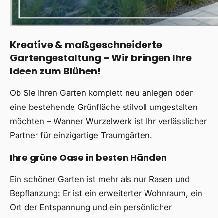
Kreative & maßgeschneiderte
Gartengestaltung – Wir bringen Ihre
Ideen zum Blühen!
Ob Sie Ihren Garten komplett neu anlegen oder
eine bestehende Grünfläche stilvoll umgestalten
möchten – Wanner Wurzelwerk ist Ihr verlässlicher
Partner für einzigartige Traumgärten.
Ihre grüne Oase in besten Händen
Ein schöner Garten ist mehr als nur Rasen und
Bepflanzung: Er ist ein erweiterter Wohnraum, ein
Ort der Entspannung und ein persönlicher