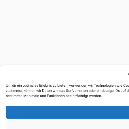
Um dir ein optimales Erlebnis zu bieten, verwenden wir Technologien wie C
zustimmst, können wir Daten wie das Surfverhalten oder eindeutige IDs auf d
bestimmte Merkmale und Funktionen beeinträchtigt werden.