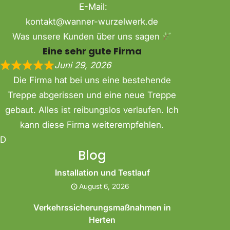
E-Mail:
kontakt@wanner-wurzelwerk.de
Was unsere Kunden über uns sagen
Eine sehr gute Firma
Juni 29, 2026
Die Firma hat bei uns eine bestehende
Treppe abgerissen und eine neue Treppe
gebaut. Alles ist reibungslos verlaufen. Ich
kann diese Firma weiterempfehlen.
D
Blog
Installation und Testlauf
August 6, 2026
Verkehrssicherungsmaßnahmen in
Herten