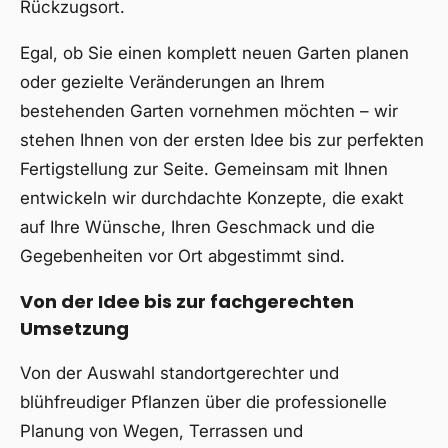
Rückzugsort.
Egal, ob Sie einen komplett neuen Garten planen
oder gezielte Veränderungen an Ihrem
bestehenden Garten vornehmen möchten – wir
stehen Ihnen von der ersten Idee bis zur perfekten
Fertigstellung zur Seite. Gemeinsam mit Ihnen
entwickeln wir durchdachte Konzepte, die exakt
auf Ihre Wünsche, Ihren Geschmack und die
Gegebenheiten vor Ort abgestimmt sind.
Von der Idee bis zur fachgerechten
Umsetzung
Von der Auswahl standortgerechter und
blühfreudiger Pflanzen über die professionelle
Planung von Wegen, Terrassen und