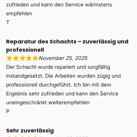
zufrieden und kann den Service wärmstens
empfehlen
T
Reparatur des Schachts – zuverlässig und
professionell
November 25, 2025
Der Schacht wurde repariert und sorgfältig
instandgesetzt. Die Arbeiten wurden zügig und
professionell durchgeführt. Ich bin mit dem
Ergebnis sehr zufrieden und kann den Service
uneingeschränkt weiterempfehlen
P
Sehr zuverlässig