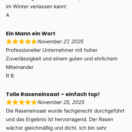
im Winter verlassen kann!
A
Ein Mann ein Wort
November 27, 2025
Professioneller Unternehmer mit hoher
Zuverlässigkeit und einem guten und ehrlichem
Miteinander
R B
Tolle Raseneinsaat – einfach top!
November 25, 2025
Die Raseneinsaat wurde fachgerecht durchgeführt
und das Ergebnis ist hervorragend. Der Rasen
wächst gleichmäßig und dicht. Ich bin sehr