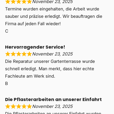
November 23, 2025
Termine wurden eingehalten, die Arbeit wurde
sauber und präzise erledigt. Wir beauftragen die
Firma auf jeden Fall wieder!
C
Hervorragender Service!
November 23, 2025
Die Reparatur unserer Gartenterrasse wurde
schnell erledigt. Man merkt, dass hier echte
Fachleute am Werk sind.
B
Die Pflasterarbeiten an unserer Einfahrt
November 23, 2025
Die Pflasterarbeiten an unserer Einfahrt wurden