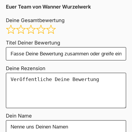
Euer Team von Wanner Wurzelwerk
Deine Gesamtbewertung
Titel Deiner Bewertung
Deine Rezension
Dein Name