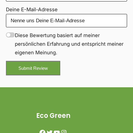
Deine E-Mail-Adresse
Diese Bewertung basiert auf meiner
persönlichen Erfahrung und entspricht meiner
eigenen Meinung.
Submit Review
Eco Green
Facebook
Twitter
YouTube
Instagram