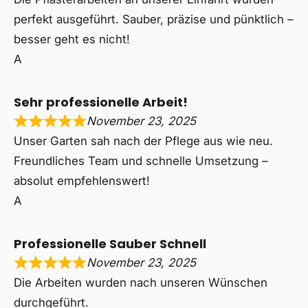
perfekt ausgeführt. Sauber, präzise und pünktlich –
besser geht es nicht!
A
Sehr professionelle Arbeit!
November 23, 2025
Unser Garten sah nach der Pflege aus wie neu.
Freundliches Team und schnelle Umsetzung –
absolut empfehlenswert!
A
Professionelle Sauber Schnell
November 23, 2025
Die Arbeiten wurden nach unseren Wünschen
durchgeführt.