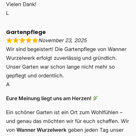
Vielen Dank!
L
Gartenpflege
November 23, 2025
Wir sind begeistert! Die Gartenpflege von Wanner
Wurzelwerk erfolgt zuverlässig und gründlich.
Unser Garten war schon lange nicht mehr so
gepflegt und ordentlich.
A
Eure Meinung liegt uns am Herzen!
Ein schöner Garten ist ein Ort zum Wohlfühlen –
und genau das möchten wir für euch schaffen. Wir
von
Wanner Wurzelwerk
geben jeden Tag unser