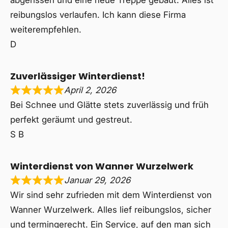
abgerissen und eine neue Treppe gebaut. Alles ist
reibungslos verlaufen. Ich kann diese Firma
weiterempfehlen.
D
Zuverlässiger Winterdienst!
April 2, 2026
Bei Schnee und Glätte stets zuverlässig und früh
perfekt geräumt und gestreut.
S B
Winterdienst von Wanner Wurzelwerk
Januar 29, 2026
Wir sind sehr zufrieden mit dem Winterdienst von
Wanner Wurzelwerk. Alles lief reibungslos, sicher
und termingerecht. Ein Service, auf den man sich