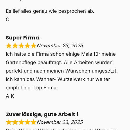
Es lief alles genau wie besprochen ab.
C
Super Firma.
November 23, 2025
Ich hatte die Firma schon einige Male für meine
Gartenpflege beauftragt. Alle Arbeiten wurden
perfekt und nach meinen Wünschen umgesetzt.
Ich kann das Wanner- Wurzelwerk nur weiter
empfehlen. Top Firma.
A K
Zuverlässige, gute Arbeit !
November 23, 2025