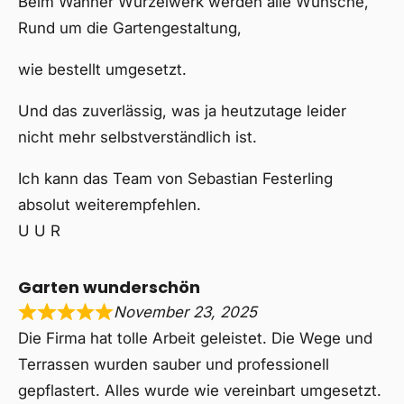
Beim Wanner Wurzelwerk werden alle Wünsche,
Rund um die Gartengestaltung,
wie bestellt umgesetzt.
Und das zuverlässig, was ja heutzutage leider
nicht mehr selbstverständlich ist.
Ich kann das Team von Sebastian Festerling
absolut weiterempfehlen.
U U R
Garten wunderschön
November 23, 2025
Die Firma hat tolle Arbeit geleistet. Die Wege und
Terrassen wurden sauber und professionell
gepflastert. Alles wurde wie vereinbart umgesetzt.