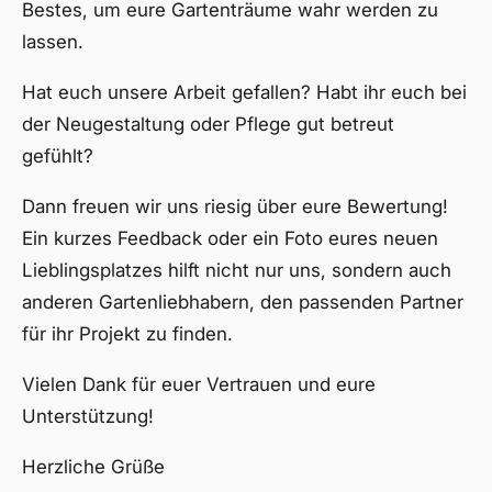
Bestes, um eure Gartenträume wahr werden zu
lassen.
Hat euch unsere Arbeit gefallen? Habt ihr euch bei
der Neugestaltung oder Pflege gut betreut
gefühlt?
Dann freuen wir uns riesig über eure Bewertung!
Ein kurzes Feedback oder ein Foto eures neuen
Lieblingsplatzes hilft nicht nur uns, sondern auch
anderen Gartenliebhabern, den passenden Partner
für ihr Projekt zu finden.
Vielen Dank für euer Vertrauen und eure
Unterstützung!
Herzliche Grüße