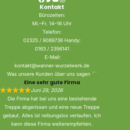
Kontakt
Bürozeiten:
Mi.–Fr. 14–16 Uhr
Telefon:
02325 / 9089736 Handy:
0163 / 2356141
E-Mail:
kontakt@wanner-wurzelwerk.de
Was unsere Kunden über uns sagen
Eine sehr gute Firma
Juni 29, 2026
Die Firma hat bei uns eine bestehende
Treppe abgerissen und eine neue Treppe
gebaut. Alles ist reibungslos verlaufen. Ich
kann diese Firma weiterempfehlen.