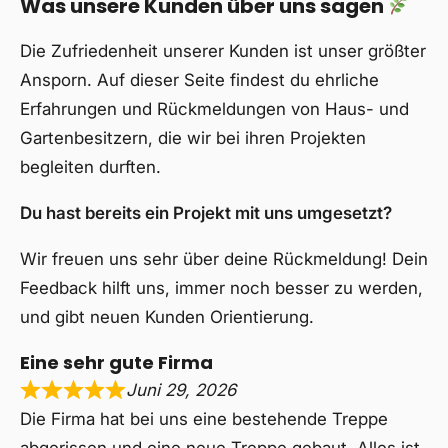
Was unsere Kunden über uns sagen
Die Zufriedenheit unserer Kunden ist unser größter
Ansporn. Auf dieser Seite findest du ehrliche
Erfahrungen und Rückmeldungen von Haus- und
Gartenbesitzern, die wir bei ihren Projekten
begleiten durften.
Du hast bereits ein Projekt mit uns umgesetzt?
Wir freuen uns sehr über deine Rückmeldung! Dein
Feedback hilft uns, immer noch besser zu werden,
und gibt neuen Kunden Orientierung.
Eine sehr gute Firma
Juni 29, 2026
Die Firma hat bei uns eine bestehende Treppe