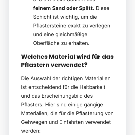
feinem Sand oder Splitt
. Diese
Schicht ist wichtig, um die
Pflastersteine exakt zu verlegen
und eine gleichmäßige
Oberfläche zu erhalten.
Welches Material wird für das
Pflastern verwendet?
Die Auswahl der richtigen Materialien
ist entscheidend für die Haltbarkeit
und das Erscheinungsbild des
Pflasters. Hier sind einige gängige
Materialien, die für die Pflasterung von
Gehwegen und Einfahrten verwendet
werden: