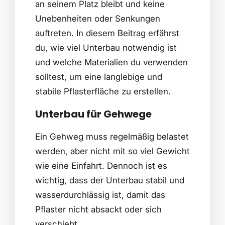
an seinem Platz bleibt und keine
Unebenheiten oder Senkungen
auftreten. In diesem Beitrag erfährst
du, wie viel Unterbau notwendig ist
und welche Materialien du verwenden
solltest, um eine langlebige und
stabile Pflasterfläche zu erstellen.
Unterbau für Gehwege
Ein Gehweg muss regelmäßig belastet
werden, aber nicht mit so viel Gewicht
wie eine Einfahrt. Dennoch ist es
wichtig, dass der Unterbau stabil und
wasserdurchlässig ist, damit das
Pflaster nicht absackt oder sich
verschiebt.