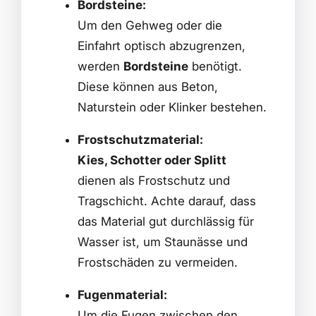
Bordsteine:
Um den Gehweg oder die
Einfahrt optisch abzugrenzen,
werden
Bordsteine
benötigt.
Diese können aus Beton,
Naturstein oder Klinker bestehen.
Frostschutzmaterial:
Kies, Schotter oder Splitt
dienen als Frostschutz und
Tragschicht. Achte darauf, dass
das Material gut durchlässig für
Wasser ist, um Staunässe und
Frostschäden zu vermeiden.
Fugenmaterial:
Um die Fugen zwischen den