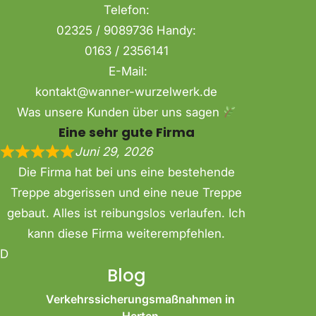
Telefon:
02325 / 9089736 Handy:
0163 / 2356141
E-Mail:
kontakt@wanner-wurzelwerk.de
Was unsere Kunden über uns sagen
Eine sehr gute Firma
Juni 29, 2026
Die Firma hat bei uns eine bestehende
Treppe abgerissen und eine neue Treppe
gebaut. Alles ist reibungslos verlaufen. Ich
kann diese Firma weiterempfehlen.
D
Blog
Verkehrssicherungsmaßnahmen in