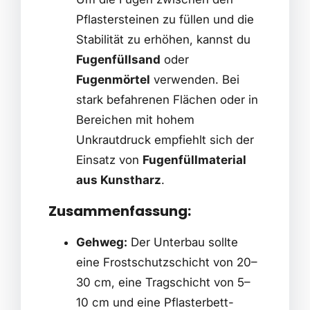
Pflastersteinen zu füllen und die
Stabilität zu erhöhen, kannst du
Fugenfüllsand
oder
Fugenmörtel
verwenden. Bei
stark befahrenen Flächen oder in
Bereichen mit hohem
Unkrautdruck empfiehlt sich der
Einsatz von
Fugenfüllmaterial
aus Kunstharz
.
Zusammenfassung:
Gehweg:
Der Unterbau sollte
eine Frostschutzschicht von 20–
30 cm, eine Tragschicht von 5–
10 cm und eine Pflasterbett-