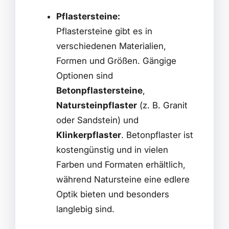
Pflastersteine:
Pflastersteine gibt es in
verschiedenen Materialien,
Formen und Größen. Gängige
Optionen sind
Betonpflastersteine
,
Natursteinpflaster
(z. B. Granit
oder Sandstein) und
Klinkerpflaster
. Betonpflaster ist
kostengünstig und in vielen
Farben und Formaten erhältlich,
während Natursteine eine edlere
Optik bieten und besonders
langlebig sind.