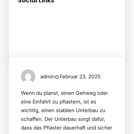
Social Links
Facebook
Twitter
LinkedIn
Instagram
admin
Februar 23, 2025
Wenn du planst, einen Gehweg oder
eine Einfahrt zu pflastern, ist es
wichtig, einen stabilen Unterbau zu
schaffen. Der Unterbau sorgt dafür,
dass das Pflaster dauerhaft und sicher