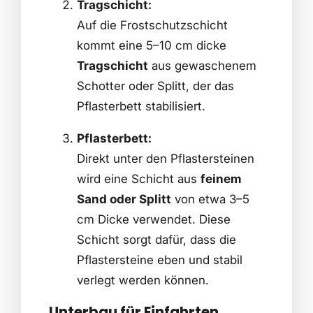
Tragschicht:
Auf die Frostschutzschicht
kommt eine 5–10 cm dicke
Tragschicht
aus gewaschenem
Schotter oder Splitt, der das
Pflasterbett stabilisiert.
Pflasterbett:
Direkt unter den Pflastersteinen
wird eine Schicht aus
feinem
Sand oder Splitt
von etwa 3–5
cm Dicke verwendet. Diese
Schicht sorgt dafür, dass die
Pflastersteine eben und stabil
verlegt werden können.
Unterbau für Einfahrten