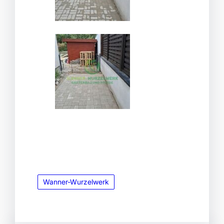
Wanner-Wurzelwerk