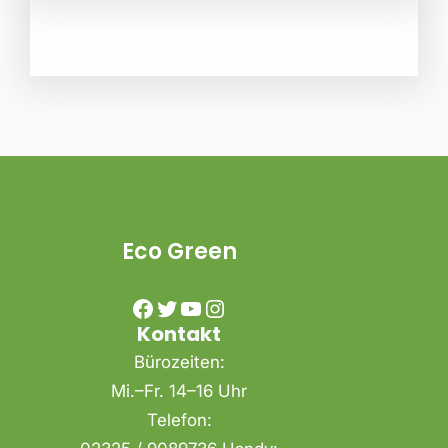
Eco Green
Facebook
Twitter
YouTube
Instagram
Kontakt
Bürozeiten:
Mi.–Fr. 14–16 Uhr
Telefon: