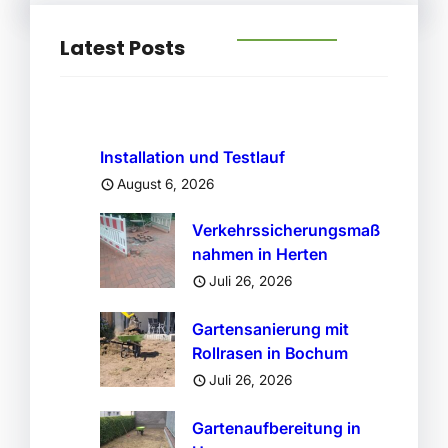
Latest Posts
Installation und Testlauf
August 6, 2026
Verkehrssicherungsmaß
nahmen in Herten
Juli 26, 2026
Gartensanierung mit
Rollrasen in Bochum
Juli 26, 2026
Gartenaufbereitung in