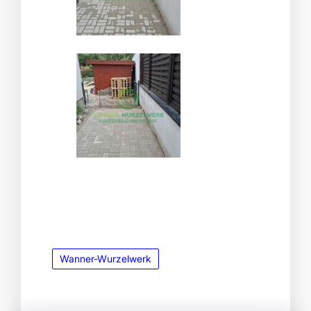
Wanner-Wurzelwerk