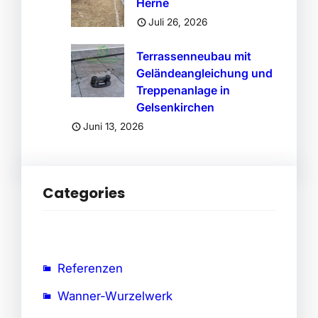
Herne
Juli 26, 2026
Terrassenneubau mit
Geländeangleichung und
Treppenanlage in
Gelsenkirchen
Juni 13, 2026
Categories
Referenzen
Wanner-Wurzelwerk