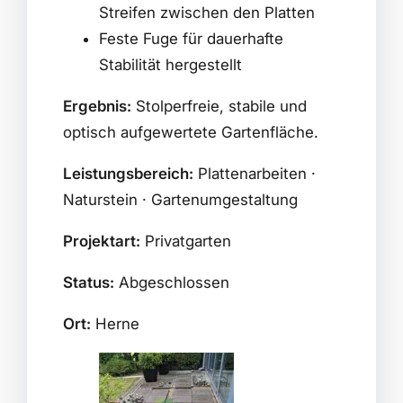
Streifen zwischen den Platten
Feste Fuge für dauerhafte
Stabilität hergestellt
Ergebnis:
Stolperfreie, stabile und
optisch aufgewertete Gartenfläche.
Leistungsbereich:
Plattenarbeiten ·
Naturstein · Gartenumgestaltung
Projektart:
Privatgarten
Status:
Abgeschlossen
Ort:
Herne