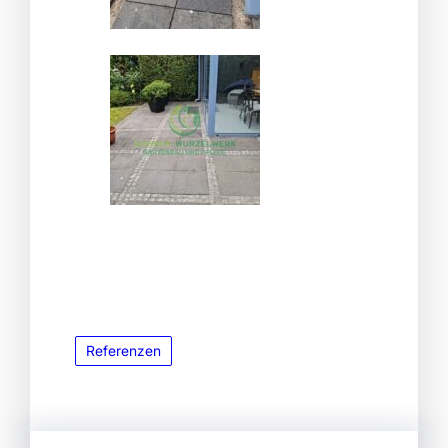
Referenzen