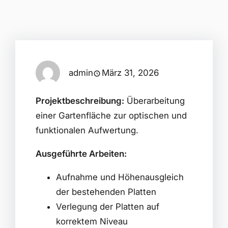
admin
März 31, 2026
Projektbeschreibung:
Überarbeitung
einer Gartenfläche zur optischen und
funktionalen Aufwertung.
Ausgeführte Arbeiten:
Aufnahme und Höhenausgleich
der bestehenden Platten
Verlegung der Platten auf
korrektem Niveau