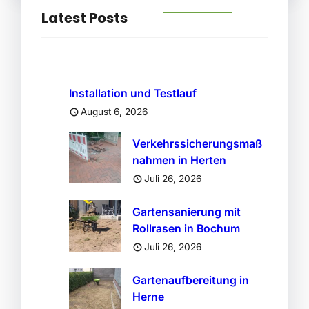
Latest Posts
Installation und Testlauf
August 6, 2026
Verkehrssicherungsmaß
nahmen in Herten
Juli 26, 2026
Gartensanierung mit
Rollrasen in Bochum
Juli 26, 2026
Gartenaufbereitung in
Herne