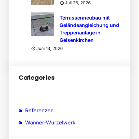
Juli 26, 2026
Terrassenneubau mit
Geländeangleichung und
Treppenanlage in
Gelsenkirchen
Juni 13, 2026
Categories
Referenzen
Wanner-Wurzelwerk