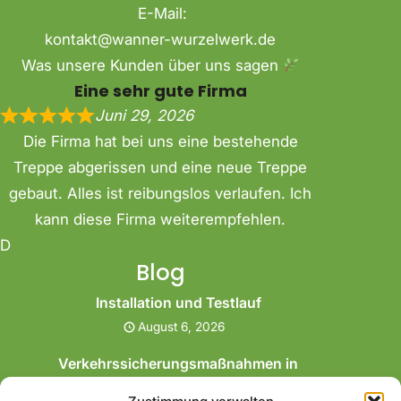
E-Mail:
kontakt@wanner-wurzelwerk.de
Was unsere Kunden über uns sagen
Eine sehr gute Firma
Juni 29, 2026
Die Firma hat bei uns eine bestehende
Treppe abgerissen und eine neue Treppe
gebaut. Alles ist reibungslos verlaufen. Ich
kann diese Firma weiterempfehlen.
D
Blog
Installation und Testlauf
August 6, 2026
Verkehrssicherungsmaßnahmen in
Herten