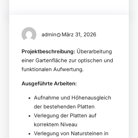
admin
März 31, 2026
Projektbeschreibung:
Überarbeitung
einer Gartenfläche zur optischen und
funktionalen Aufwertung.
Ausgeführte Arbeiten:
Aufnahme und Höhenausgleich
der bestehenden Platten
Verlegung der Platten auf
korrektem Niveau
Verlegung von Natursteinen in