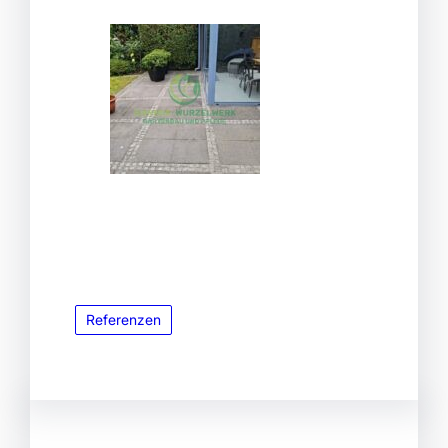
Referenzen