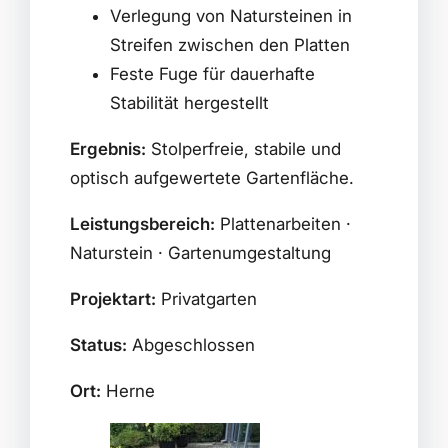
Verlegung von Natursteinen in
Streifen zwischen den Platten
Feste Fuge für dauerhafte
Stabilität hergestellt
Ergebnis:
Stolperfreie, stabile und
optisch aufgewertete Gartenfläche.
Leistungsbereich:
Plattenarbeiten ·
Naturstein · Gartenumgestaltung
Projektart:
Privatgarten
Status:
Abgeschlossen
Ort:
Herne