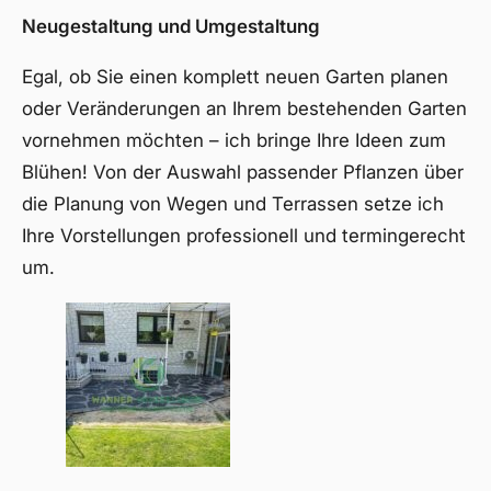
Neugestaltung und Umgestaltung
Egal, ob Sie einen komplett neuen Garten planen
oder Veränderungen an Ihrem bestehenden Garten
vornehmen möchten – ich bringe Ihre Ideen zum
Blühen! Von der Auswahl passender Pflanzen über
die Planung von Wegen und Terrassen setze ich
Ihre Vorstellungen professionell und termingerecht
um.