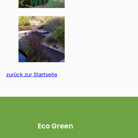
zurück zur Startseite
Eco Green