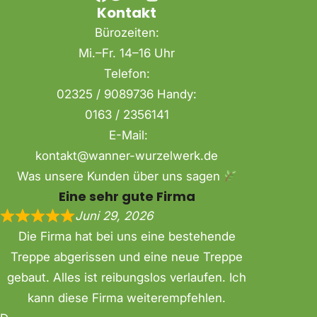
Kontakt
Bürozeiten:
Mi.–Fr. 14–16 Uhr
Telefon:
02325 / 9089736 Handy:
0163 / 2356141
E-Mail:
kontakt@wanner-wurzelwerk.de
Was unsere Kunden über uns sagen
Eine sehr gute Firma
Juni 29, 2026
Die Firma hat bei uns eine bestehende
Treppe abgerissen und eine neue Treppe
gebaut. Alles ist reibungslos verlaufen. Ich
kann diese Firma weiterempfehlen.